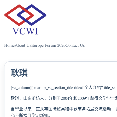
Home
About Us
Europe Forum 2026
Contact Us
耿琪
[vc_column][smartup_vc_section_title title=”个人介绍” title_sepa
耿琪，山东潍坊人，分别于2004年和2009年获得文学学
自毕业以来一直从事国际贸易和中欧商务拓展交流活动，
心不断探寻学习新知。