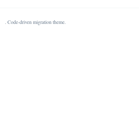
. Code-driven migration theme.