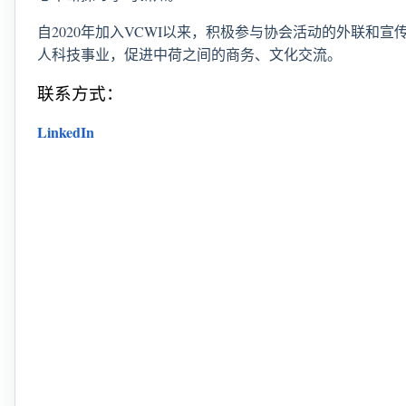
自2020年加入VCWI以来，积极参与协会活动的外联
人科技事业，促进中荷之间的商务、文化交流。
联系方式：
LinkedIn