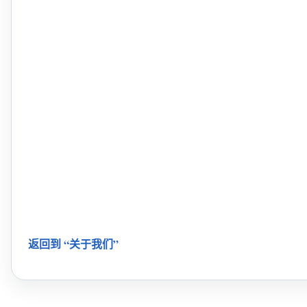
返回到 “关于我们”