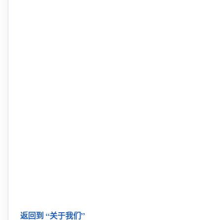
返回到 “关于我们”