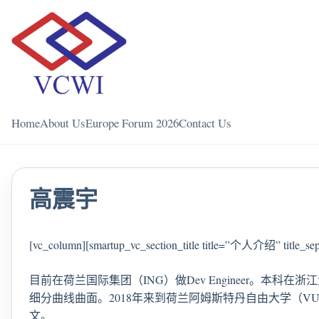
Home
About Us
Europe Forum 2026
Contact Us
高震宇
[vc_column][smartup_vc_section_title title=”个人介绍” title_sepa
目前在荷兰国际集团（ING）做Dev Engineer。本
细分曲线曲面。2018年来到荷兰阿姆斯特丹自由大学（VU）攻读
文。