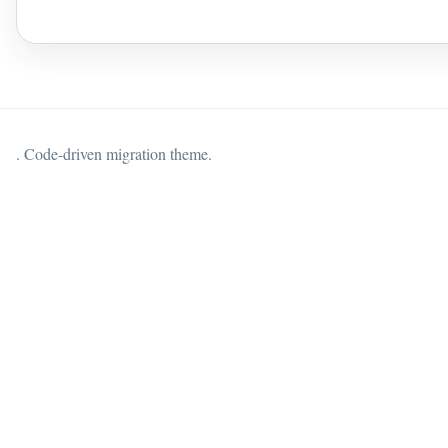
. Code-driven migration theme.