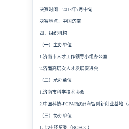
决赛时间：2018年7月中旬
决赛地点：中国济南
四、组织机构
（一）主办单位
1.济南市人才工作领导小组办公室
2.济南高层次人才发展促进会
（二）承办单位
1.济南市科学技术协会
2.中国科协-FCPAE欧洲海智创新创业基地（A
（三）协办单位
1. 比中经贸委（BCECC）