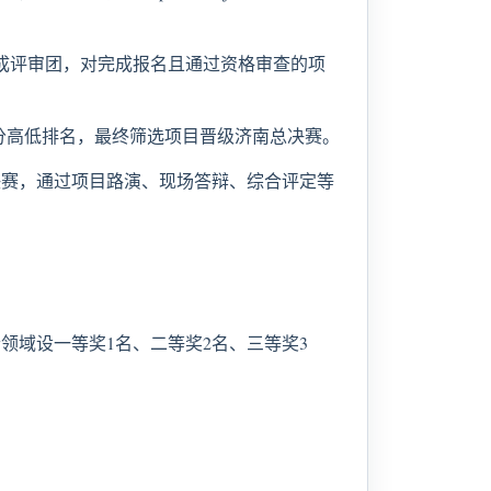
成评审团，对完成报名且通过资格审查的项
分高低排名，最终筛选项目晋级济南总决赛。
决赛，通过项目路演、现场答辩、综合评定等
领域设一等奖1名、二等奖2名、三等奖3