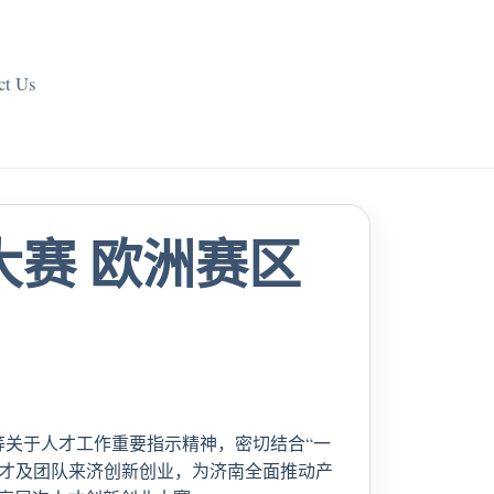
ct Us
大赛 欧洲赛区
等关于人才工作重要指示精神，密切结合“一
人才及团队来济创新创业，为济南全面推动产