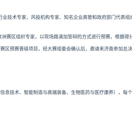
行业技术专家、风投机构专家、知名企业高管和政府部门代表组
欧洲赛区组织专家，以现场路演加答辩的方式进行预赛，根据得
洲赛区预赛晋级项目，经大赛组委会确认后，邀请来济南参加总
。
信息技术、智能制造与高端装备、生物医药与医疗康养），每个