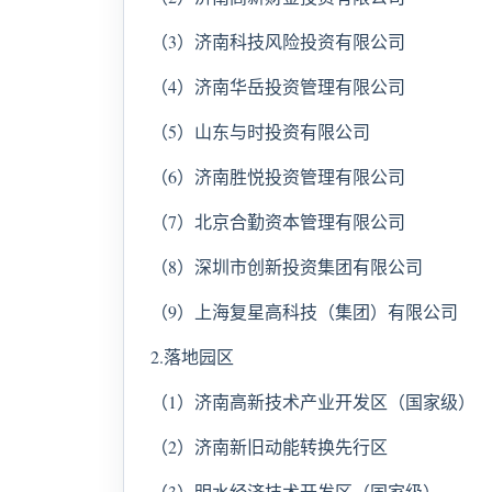
（3）济南科技风险投资有限公司
（4）济南华岳投资管理有限公司
（5）山东与时投资有限公司
（6）济南胜悦投资管理有限公司
（7）北京合勤资本管理有限公司
（8）深圳市创新投资集团有限公司
（9）上海复星高科技（集团）有限公司
2.落地园区
（1）济南高新技术产业开发区（国家级）
（2）济南新旧动能转换先行区
（3）明水经济技术开发区（国家级）