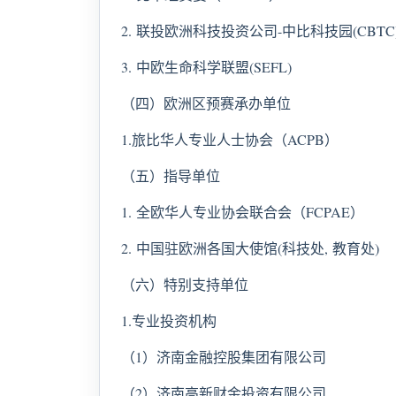
2. 联投欧洲科技投资公司-中比科技园(CBTC
3. 中欧生命科学联盟(SEFL)
（四）欧洲区预赛承办单位
1.旅比华人专业人士协会（ACPB）
（五）指导单位
1. 全欧华人专业协会联合会（FCPAE）
2. 中国驻欧洲各国大使馆(科技处, 教育处)
（六）特别支持单位
1.专业投资机构
（1）济南金融控股集团有限公司
（2）济南高新财金投资有限公司