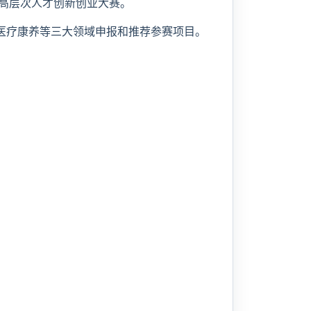
外高层次人才创新创业大赛。
医疗康养等三大领域申报和推荐参赛项目。