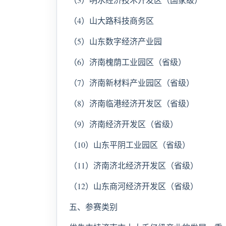
（4）山大路科技商务区
（5）山东数字经济产业园
（6）济南槐荫工业园区（省级）
（7）济南新材料产业园区（省级）
（8）济南临港经济开发区（省级）
（9）济南经济开发区（省级）
（10）山东平阴工业园区（省级）
（11）济南济北经济开发区（省级）
（12）山东商河经济开发区（省级）
五、参赛类别