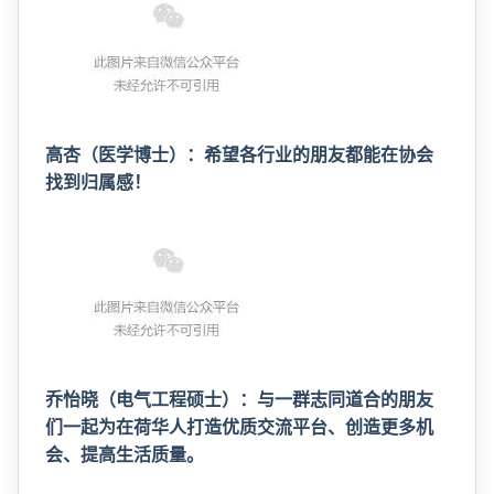
高杏（医学博士）：希望各行业的朋友都能在协会
找到归属感！
乔怡晓（电气工程硕士）：与一群志同道合的朋友
们一起为在荷华人打造优质交流平台、创造更
多机
会、提高生活质量。