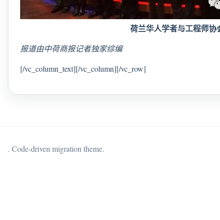
荷兰华人学者与工程师协
报道由中荷商报记者独家综编
[/vc_column_text][/vc_column][/vc_row]
. Code-driven migration theme.