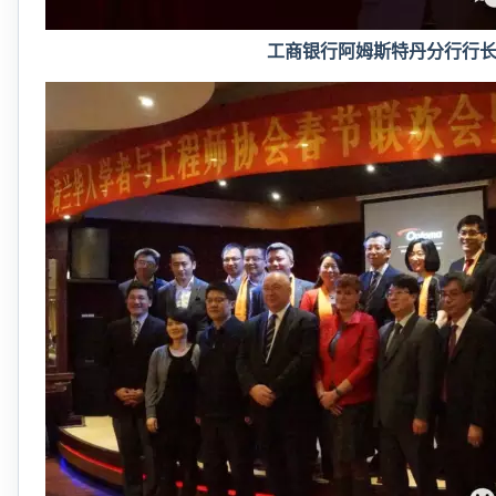
工商银行阿姆斯特丹分行行