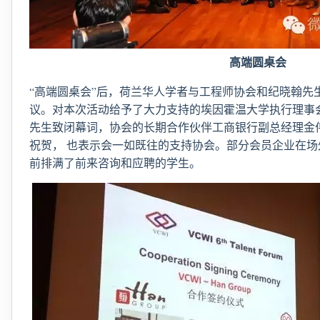
高端圆桌会
“高端圆桌会”后，荷兰华人学者与工程师协会和纪晓翰先
议。对本次活动给予了大力支持的埃因霍温大学执行理事会顾问、课
先生致闭幕词，协会的长期合作伙伴工商银行副总经理金
祝贺， 也表示会一如既往的支持协会。部分会员企业在
前排满了前来咨询和应聘的学生。