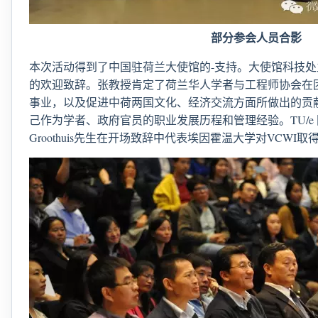
部分参会人员合影
本次活动得到了中国驻荷兰大使馆的-支持。大使馆科技
的欢迎致辞。张教授肯定了荷兰华人学者与工程师协会在
事业，以及促进中荷两国文化、经济交流方面所做出的贡
己作为学者、政府官员的职业发展历程和管理经验。TU/e
Groothuis先生在开场致辞中代表埃因霍温大学对VCWI