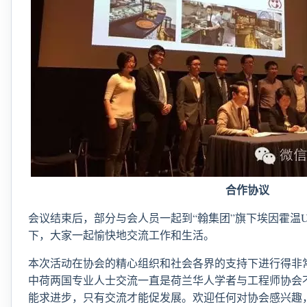
合作协议
会议结束后，部分与会人员一起到“翰集团”旗下埃因霍温U
下，大家一起愉快地交流工作和生活。
本次活动在协会的精心组织和社会各界的支持下进行得非
中荷两国专业人士交流一直是荷兰华人学者与工程师协会
能求进步，只有交流才能促发展。欢迎任何对协会感兴趣