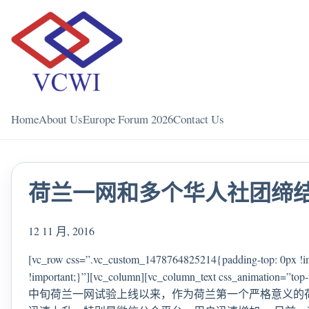
Home
About Us
Europe Forum 2026
Contact Us
荷兰一网和多个华人社团缔
12 11 月, 2016
[vc_row css=”.vc_custom_1478764825214{padding-top: 0px !im
!important;}”][vc_column][vc_column_text css_animati
中旬荷兰一网试验上线以来，作为荷兰第一个严格意义的