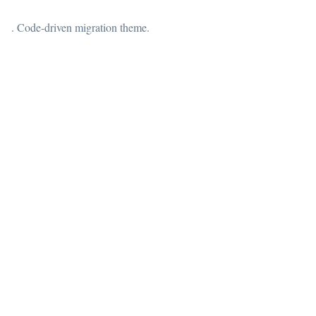
. Code-driven migration theme.